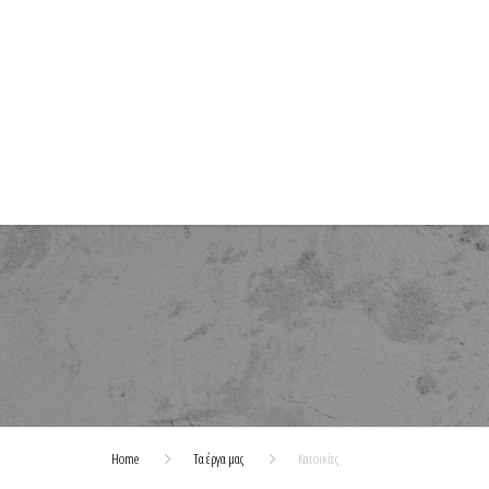
Home
Τα έργα μας
Κατοικίες