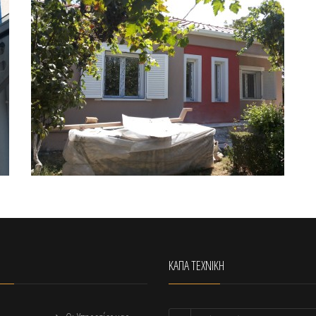
ΚΑΠΑ ΤΕΧΝΙΚΗ