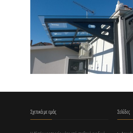
Σχετικά με εμάς
Σελίδες